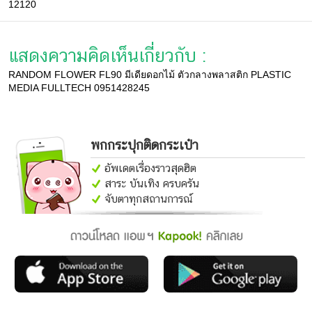
12120
แสดงความคิดเห็นเกี่ยวกับ :
RANDOM FLOWER FL90 มีเดียดอกไม้ ตัวกลางพลาสติก PLASTIC
MEDIA FULLTECH 0951428245
พกกระปุกติดกระเป๋า
อัพเดตเรื่องราวสุดฮิต
สาระ บันเทิง ครบครัน
จับตาทุกสถานการณ์