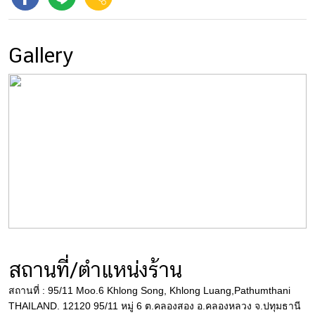
Gallery
สถานที่/ตำแหน่งร้าน
สถานที่ : 95/11 Moo.6 Khlong Song, Khlong Luang,Pathumthani
THAILAND. 12120 95/11 หมู่ 6 ต.คลองสอง อ.คลองหลวง จ.ปทุมธานี