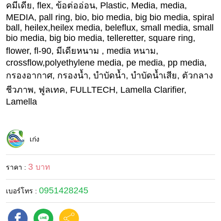
คมีเดีย, flex, ข้อต่ออ่อน, Plastic, Media, media,
MEDIA, pall ring, bio, bio media, big bio media, spiral
ball, heilex,heilex media, beleflux, small media, small
bio media, big bio media, telleretter, square ring,
flower, fl-90, มีเดียหนาม , media หนาม,
crossflow,polyethylene media, pe media, pp media,
กรองอากาศ, กรองน้ำ, บำบัดน้ำ, บำบัดน้ำเสีย, ตัวกลาง
ชีวภาพ, ฟูลเทค, FULLTECH, Lamella Clarifier,
Lamella
เก่ง
3
บาท
ราคา :
0951428245
เบอร์โทร :