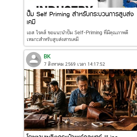
ปั๊ม Self Priming สำหรับกระบวนการสูบส่ง
เคมี
เอส ไรคส์ ขอแนะนำปั๊ม Self-Priming ที่มีคุณภาพดี
เหมาะสำหรับสูบส่งสารเคมี
BK
7 สิงหาคม 2569 เวลา 14:17:52