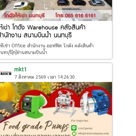
ห้เช่า โกดัง Warehouse คลังสินค้า
ำนักงาน สนามบินน้ำ นนทบุรี
ห้เช่า Office สำนักงาน ออฟฟิศ โกดัง คลังสินค้า
นทบุรี[n]ย่านสนามบินน้ำ
mkt1
7 สิงหาคม 2569 เวลา 14:26:30