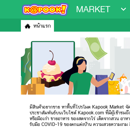
MARKET
หน้าแรก
มีสินค้าอยากขาย หาพื้นที่โปรโมต Kapook Market จัดใ
ประชาสัมพันธ์บนเว็บไซต์ Kapook.com ที่มีผู้เข้าชมถึง
หรือมือเก๋า ขายอาหาร ของสดจากไร่ เด็ดจากสวน อาหา
รับมือ COVID-19 ของตกแต่งบ้าน ความสวยความงาม สิ