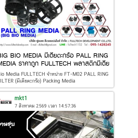
BIG BIO MEDIA มีเดียตะกร้อ PALL RING
MEDIA ราคาถูก FULLTECH พลาสติกมีเดีย
io Media FULLTECH จำหน่าย FT-M02 PALL RING
ILTER (มีเดียตะกร้อ) Packing Media
mkt1
7 สิงหาคม 2569 เวลา 14:57:36