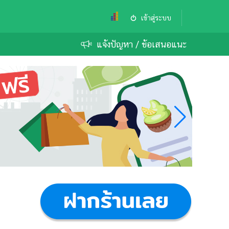
เข้าสู่ระบบ
แจ้งปัญหา / ข้อเสนอแนะ