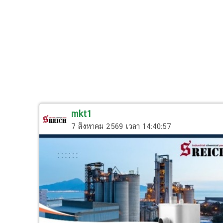
mkt1
7 สิงหาคม 2569 เวลา 14:40:57