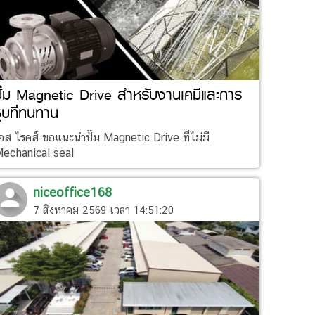
ั๊ม Magnetic Drive สำหรับงานเคมีและการ
ุบที่ทนทาน
อส ไรคส์ ขอแนะนำปั๊ม Magnetic Drive ที่ไม่มี
echanical seal
niceoffice168
7 สิงหาคม 2569 เวลา 14:51:20