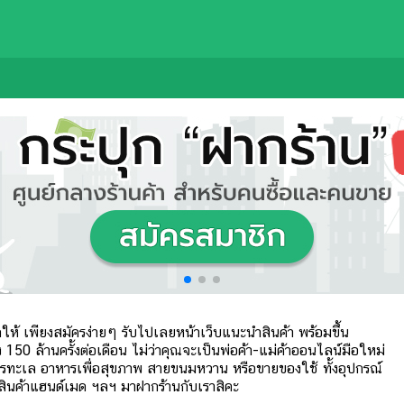
ห้ เพียงสมัครง่ายๆ รับไปเลยหน้าเว็บแนะนำสินค้า พร้อมขึ้น
 150 ล้านครั้งต่อเดือน ไม่ว่าคุณจะเป็นพ่อค้า-แม่ค้าออนไลน์มือใหม่
รทะเล อาหารเพื่อสุขภาพ สายขนมหวาน หรือขายของใช้ ทั้งอุปกรณ์
นค้าแฮนด์เมด ฯลฯ มาฝากร้านกับเราสิคะ