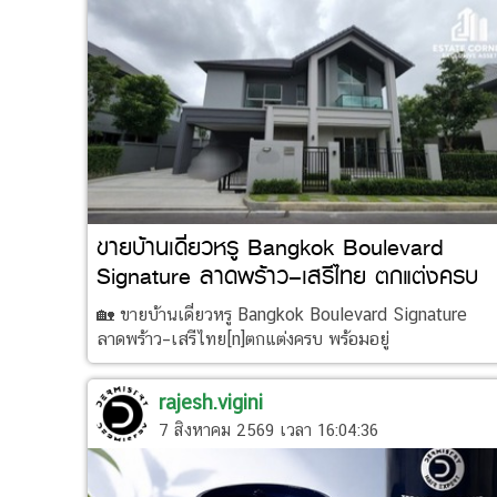
ขายบ้านเดี่ยวหรู Bangkok Boulevard
Signature ลาดพร้าว–เสรีไทย ตกแต่งครบ
พร้อมอยู่ บ้านสุดซอย เป
🏡 ขายบ้านเดี่ยวหรู Bangkok Boulevard Signature
ลาดพร้าว–เสรีไทย[n]ตกแต่งครบ พร้อมอยู่
rajesh.vigini
7 สิงหาคม 2569 เวลา 16:04:36