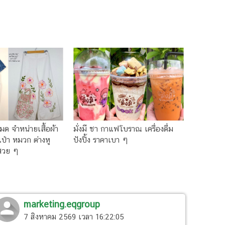
ด จำหน่ายเสื้อผ้า
มั่งมี ชา กาแฟโบราณ เครื่องดื่ม
ป๋า หมวก ต่างหู
ปังปิ้ง ราคาเบา ๆ
สวย ๆ
marketing.eqgroup
7 สิงหาคม 2569 เวลา 16:22:05