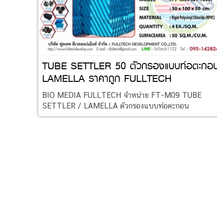
TUBE SETTLER 50 ตัวกรองแบบท่อตะกอ
LAMELLA ราคาถูก FULLTECH
0951428245
BIO MEDIA FULLTECH จำหน่าย FT-M09 TUBE
SETTLER / LAMELLA ตัวกรองแบบท่อตะกอน