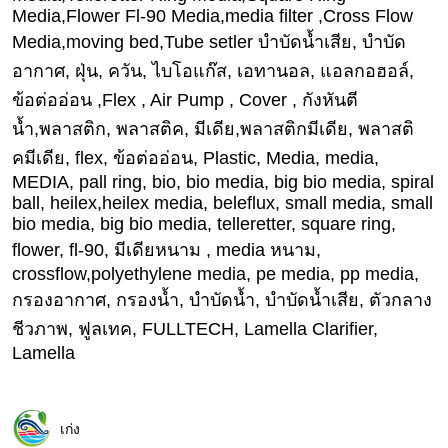
Media,Flower Fl-90 Media,media filter ,Cross Flow
Media,moving bed,Tube setler บำบัดน้ำเสีย, บำบัด
อากาศ, ฝุ่น, ควัน, ไบโอแก๊ส, เอทานอล, แอลกอฮอล์,
ข้อต่ออ่อน ,Flex , Air Pump , Cover , กังหันตี
น้ำ,พลาสติก, พลาสติค, มีเดีย,พลาสติกมีเดีย, พลาสติ
คมีเดีย, flex, ข้อต่ออ่อน, Plastic, Media, media,
MEDIA, pall ring, bio, bio media, big bio media, spiral
ball, heilex,heilex media, beleflux, small media, small
bio media, big bio media, telleretter, square ring,
flower, fl-90, มีเดียหนาม , media หนาม,
crossflow,polyethylene media, pe media, pp media,
กรองอากาศ, กรองน้ำ, บำบัดน้ำ, บำบัดน้ำเสีย, ตัวกลาง
ชีวภาพ, ฟูลเทค, FULLTECH, Lamella Clarifier,
Lamella
เก่ง