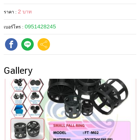
2
บาท
ราคา :
0951428245
เบอร์โทร :
Gallery