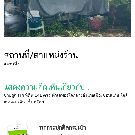
สถานที่/ตำแหน่งร้าน
สถานที่ :
แสดงความคิดเห็นเกี่ยวกับ :
ขายถูกมาก ที่ดิน 141 ตรว ทำเลทองใจกลางอำเภอเมืองขอนแก่น ใกล้
ถนนคนเดิน เซ็นทรัลฯ
พกกระปุกติดกระเป๋า