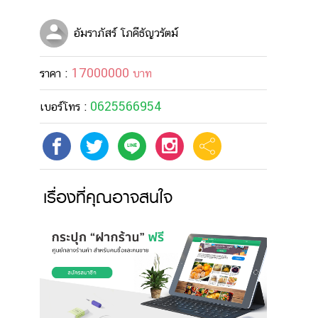
อัมราภัสร์ โภคีธัญวรัตม์
17000000
ราคา :
บาท
0625566954
เบอร์โทร :
เรื่องที่คุณอาจสนใจ