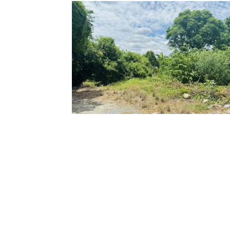
สถานที่/ตำแหน่งร้าน
สถานที่ : -
เรื่องที่คุณอาจสนใจ