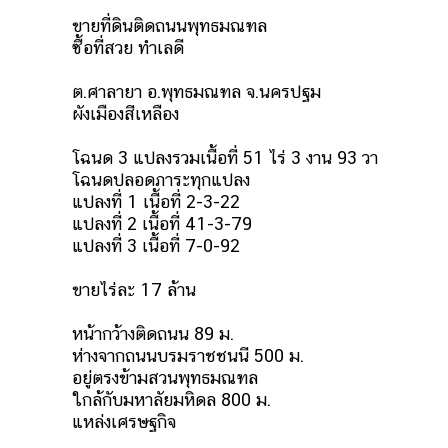
ขายที่ดินติดถนน​พุทธมณฑล
ซื้อที่สวย ทำเลดี
ต.ศาลายา อ.พุทธมณฑล จ.นครปฐม
ผังเมืองสีเหลือง
โฉนด 3 แปลงรวมเนื้อที่ 51 ไร่ 3 งาน 93 วา
โฉนดปลอดภาระทุกแปลง
แปลงที่ 1 เนื้อที่ 2-3-22
แปลงที่ 2 เนื้อที่ 41-3-79
แปลงที่ 3 เนื้อที่ 7-0-92
ขายไร่ละ 17 ล้าน
หน้ากว้างติดถนน 89 ม.
ห่างจากถนนบรมราชชนนี 500 ม.
อยู่ตรงข้ามสวนพุทธมณฑล
ใกล้กับมหาลัยมหิดล 800 ม.
แหล่งเศรษฐกิจ