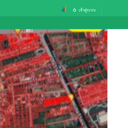
เข้าสู่ระบบ