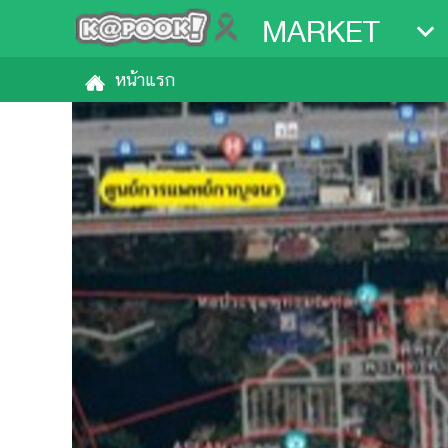
MARKET
หน้าแรก