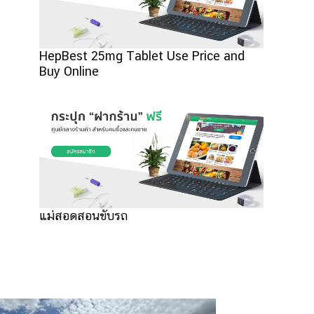
HepBest 25mg Tablet Use Price and
Buy Online
แม่สอดสอนขับรถ