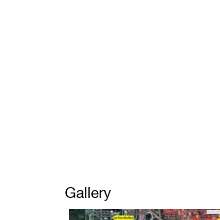
Gallery