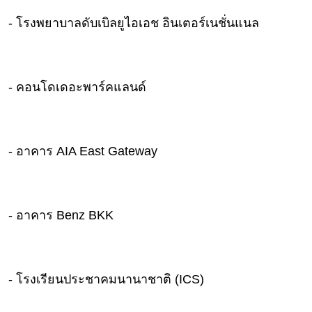
- โรงพยาบาลดับเบิลยูไอเอช อินเตอร์เนชั่นแนล
- คอนโดเดอะพาร์คแลนด์
- อาคาร AIA East Gateway
- อาคาร Benz BKK
- โรงเรียนประชาคมนานาชาติ (ICS)