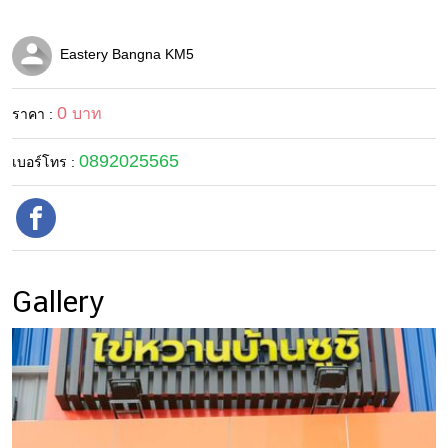
Eastery Bangna KM5
0
บาท
ราคา :
0892025565
เบอร์โทร :
Gallery