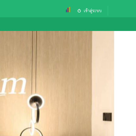
เข้าสู่ระบบ