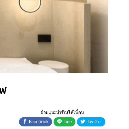
ีฟ
ช่วยแนะนำร้านให้เพื่อน
Facebook
Line
Twitter