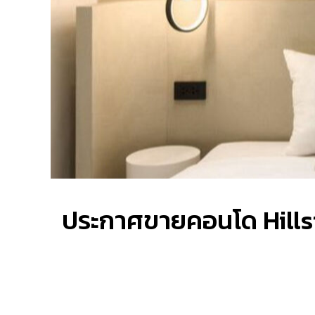
ประกาศขายคอนโด Hillsid