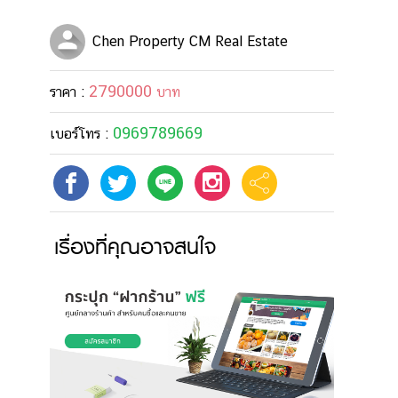
Chen Property CM Real Estate
2790000
ราคา :
บาท
0969789669
เบอร์โทร :
เรื่องที่คุณอาจสนใจ