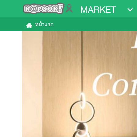
MARKET
หน้าแรก