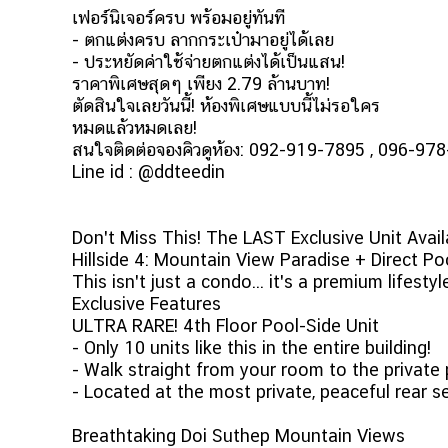
เฟอร์นิเจอร์ครบ พร้อมอยู่ทันที
- ตกแต่งครบ ลากกระเป๋ามาอยู่ได้เลย
- ประหยัดค่าใช้จ่ายตกแต่งได้เป็นแสน!
ราคาพิเศษสุดๆ เพียง 2.79 ล้านบาท!
ตัดสินใจเลยวันนี้! ห้องพิเศษแบบนี้ไม่รอใคร
หมดแล้วหมดเลย!
สนใจติดต่อจองคิวดูห้อง: 092-919-7895 , 096-97
Line id : @ddteedin
Don't Miss This! The LAST Exclusive Unit Avail
Hillside 4: Mountain View Paradise + Direct Po
This isn't just a condo... it's a premium lifesty
Exclusive Features
ULTRA RARE! 4th Floor Pool-Side Unit
- Only 10 units like this in the entire building!
- Walk straight from your room to the private 
- Located at the most private, peaceful rear s
Breathtaking Doi Suthep Mountain Views