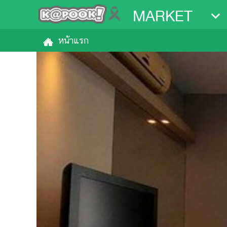
MARKET
หน้าแรก