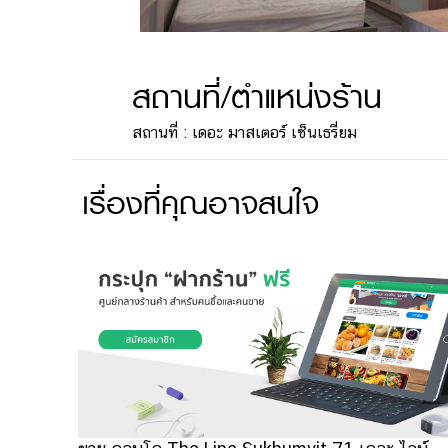
สถานที่/ตำแหน่งร้าน
สถานที่ : เดอะ มาสเตอร์ เซ็นเธรี่ยม
เรื่องที่คุณอาจสนใจ