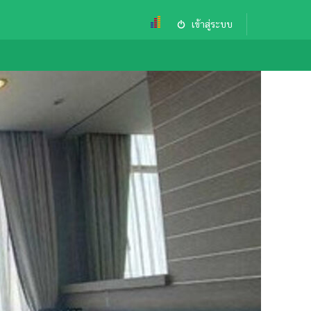
เข้าสู่ระบบ