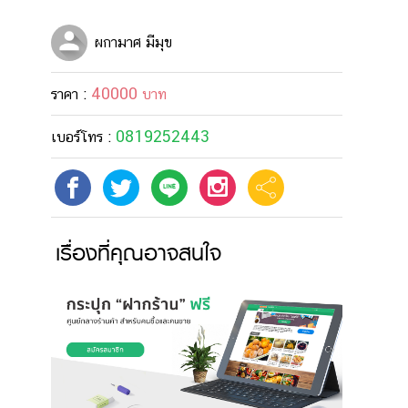
ผกามาศ มีมุข
40000
ราคา :
บาท
0819252443
เบอร์โทร :
เรื่องที่คุณอาจสนใจ