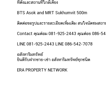
ที่ตั้งและสถานที่ใกล้เคียง
BTS Asok and MRT Sukhumvit 500m
ติดต่อขอรูปและรายละเอียดเพิ่มเติม สนใจนัดชมสถานท
Contact คุณต๋อม 081-925-2443 คุณต๋อย 086-5
LINE 081-925-2443 LINE 086-542-7078
อสังหาริมทรัพย์
ยินดีรับฝากขาย-เช่า อสังหาริมทรัพย์ทุกชนิด
ERA PROPERTY NETWORK