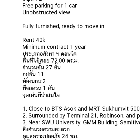
Free parking for 1 car
Unobstructed view
Fully furnished, ready to move in
Rent 40k
Minimum contract 1 year
ประเภทอสังหา ฯ คอนโด
พื้นที่ใช้สอย 72.00 ตร.ม.
จำนวนชั้น 27 ชั้น
อยู่ชั้น 11
ห้องนอน:2
ที่จอดรถ 1 คัน
จุดเด่นที่น่าสนใจ
1. Close to BTS Asok and MRT Sukhumvit 50
2. Surrounded by Terminal 21, Robinson, and p
3. Near SWU University, GMM Building, Samitive
สิ่งอำนวยความสะดวก
ดูแลความปลอภัย 24 ชม.