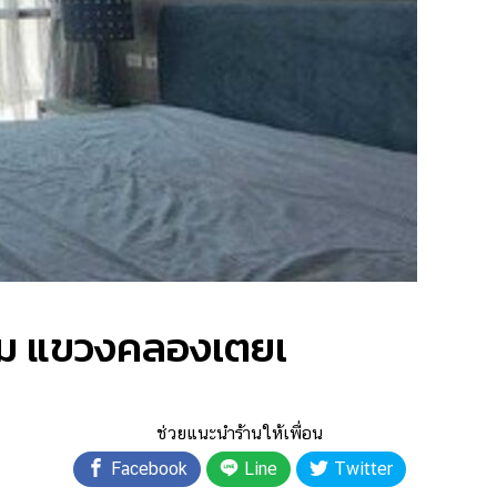
่ยม แขวงคลองเตยเ
ช่วยแนะนำร้านให้เพื่อน
Facebook
Line
Twitter