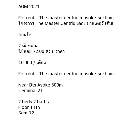
AOM 2021
For rent - The master centrium asoke-sukhum
โครงการ The Master Centriu เดอะ มาสเตอร์ เซ็นเ
คอนโด
2 ห้องนอน
ใช้สอย 72.00 ตร.ม.ราคา
40,000 / เดือน
For rent - The master centrium asoke-sukhum
Near Bts Asoke 500m
Terminal 21
2 beds 2 baths
Floor 11th
Sqm 72