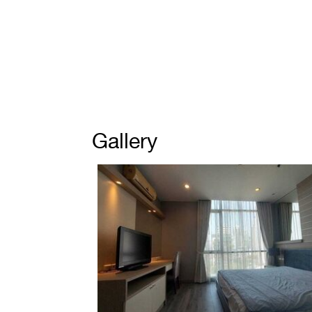
Gallery