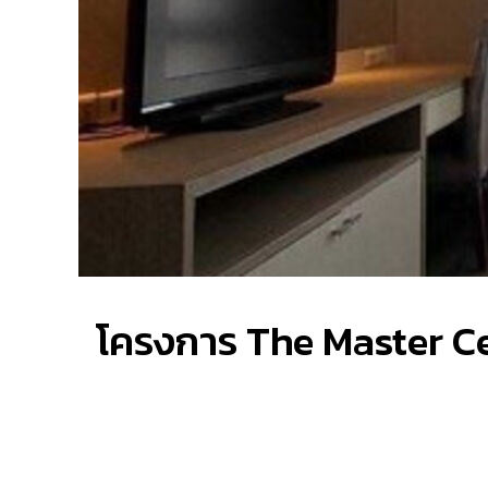
โครงการ The Master Ce