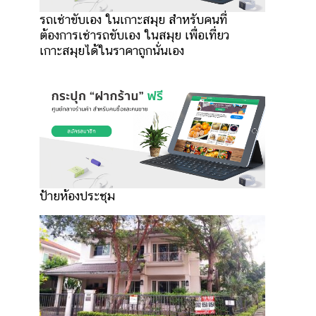
รถเช่าขับเอง ในเกาะสมุย สำหรับคนที่
ต้องการเช่ารถขับเอง ในสมุย เพื่อเที่ยว
เกาะสมุยได้ในราคาถูกนั่นเอง
ป้ายห้องประชุม