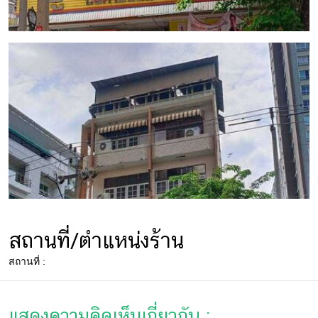
สถานที่/ตำแหน่งร้าน
สถานที่ :
แสดงความคิดเห็นเกี่ยวกับ :