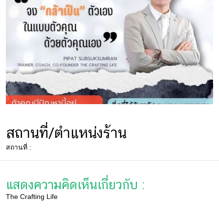
งาน
กับ
เรา
สถานที่/ตำแหน่งร้าน
สถานที่ :
แสดงความคิดเห็นเกี่ยวกับ :
The Crafting Life