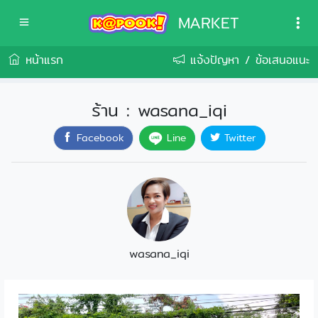
MARKET
หน้าแรก
แจ้งปัญหา / ข้อเสนอแนะ
ร้าน : wasana_iqi
Line
Facebook
Twitter
wasana_iqi